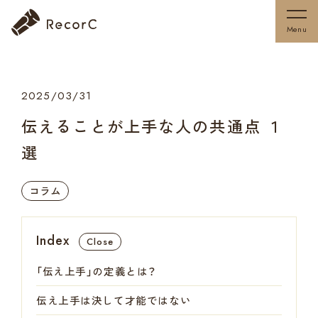
Menu
2025/03/31
伝えることが上手な人の共通点 １
選
コラム
Index
Close
「伝え上手」の定義とは？
伝え上手は決して才能ではない