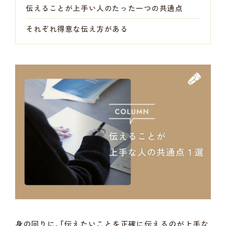
伝えることが上手い人のたった一つの共通点
それぞれ得意な伝え方がある
身の回りに、「伝えたいことを正確に伝えるのが上手な