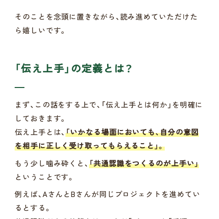
そのことを念頭に置きながら、読み進めていただけた
ら嬉しいです。
「伝え上手」の定義とは？
まず、この話をする上で、「伝え上手とは何か」を明確に
しておきます。
伝え上手とは、
「いかなる場面においても、自分の意図
を相手に正しく受け取ってもらえること」。
もう少し噛み砕くと、
「共通認識をつくるのが上手い」
ということです。
例えば、AさんとBさんが同じプロジェクトを進めてい
るとする。