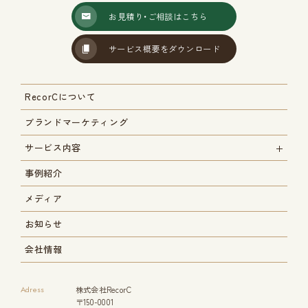
お見積り・ご相談はこちら
サービス概要をダウンロード
RecorCについて
ブランドマーケティング
サービス内容
事例紹介
メディア
お知らせ
会社情報
Adress
株式会社RecorC
〒150-0001