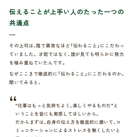
伝えることが上手い人のたった一つの
共通点
その上司は、陰で異常なほど「伝わること」にこだわっ
ていました。 才能ではなく、誰が見ても明らかに努力
を積み重ねていたんです。
なぜここまで徹底的に「伝わること」にこだわるのか。
聞いてみると、
“仕事はもっと気持ちよく、楽しくやるものだ”と
いうことを皆にも実感してほしいから。
だからまずは、自身の伝え方を徹底的に磨いて、コ
ミュニケーションによるストレスを無くしたいと