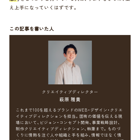
え上手になっていくはずです。
この記事を書いた人
クリエイティブディレクター
萩原 雅貴
これまで100を超えるブランドのWEB・デザイン・クリエ
イティブディレクションを担当。固有の価値を伝える現
場において、ビジョン・コンセプト開発、事業戦略設計、
制作クリエイティブディレクション、執筆まで。ものづ
くりに情熱を注ぐ人や組織と手を組み、情報ではなく情