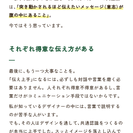
は、
「突き動かされるほど伝えたいメッセージ（意志）が
腹の中にあること」
。
今ではそう思っています。
それぞれ得意な伝え方がある
最後に、もう一つ大事なことを。
「伝え上手」になるには、必ずしも対話や言葉を磨く必
要はありません。 人それぞれ得意不得意があるし、言
葉だけがコミュニケーション手段ではないからです。
私が知っているデザイナーの中には、言葉で説明する
のが苦手な人がいます。
でも、その人はデザインを通して、共通認識をつくるの
が本当に上手でした。スッとイメージを落とし込んで