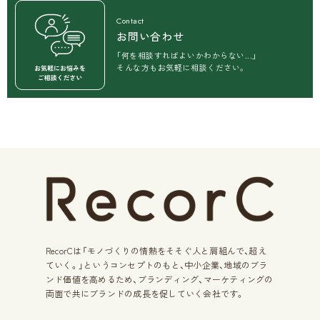
お問い合わせ
「何を相談すればよいかわからない...」
そんな方もお気軽に相談ください。
RecorCは「モノづくりの情熱をそそぐ人と肩組んで、超え
ていく。」
というコンセプトのもと、中小企業、地域のブラ
ンド価値を高めるため、
ブランディング、マーケティングの
両面で共にブランドの成長を
促していく会社です。