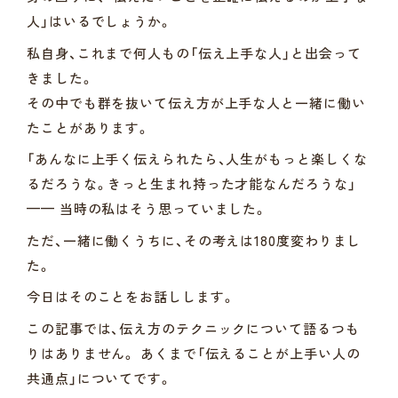
人」はいるでしょうか。
私自身、これまで何人もの「伝え上手な人」と出会って
きました。
その中でも群を抜いて伝え方が上手な人と一緒に働い
たことがあります。
「あんなに上手く伝えられたら、人生がもっと楽しくな
るだろうな。きっと生まれ持った才能なんだろうな」
—— 当時の私はそう思っていました。
ただ、一緒に働くうちに、その考えは180度変わりまし
た。
今日はそのことをお話しします。
この記事では、伝え方のテクニックについて語るつも
りはありません。 あくまで「伝えることが上手い人の
共通点」についてです。