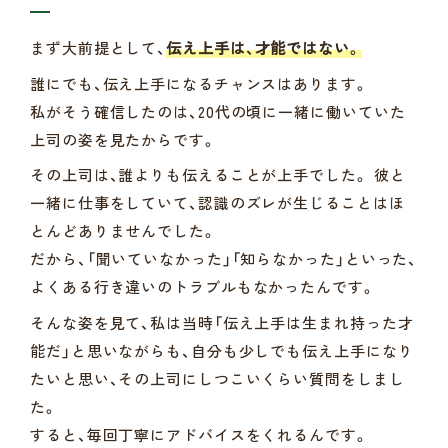
まず大前提として、
伝え上手は、才能ではない。
誰にでも、伝え上手になるチャンスはあります。
私がそう確信したのは、20代の頃に一緒に働いていた
上司の姿を見たからです。
その上司は、誰よりも伝えることが上手でした。 彼と
一緒に仕事をしていて、認識のズレが生じることはほ
とんどありませんでした。
だから、「聞いていなかった」「知らなかった」といった、
よくある行き違いのトラブルもなかったんです。
そんな姿を見て、私は当時「伝え上手は生まれ持った才
能だ」と思いながらも、自分も少しでも伝え上手になり
たいと思い、その上司にしつこいくらい質問をしまし
た。
すると、毎回丁寧にアドバイスをくれるんです。