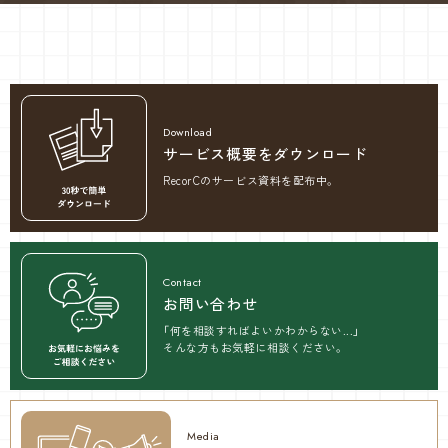
サービス概要をダウンロード
RecorCの
サービス資料を配布中。
お問い合わせ
「何を相談すればよいかわからない...」
そんな方もお気軽に相談ください。