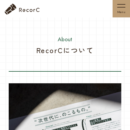
Menu
About
RecorCについて