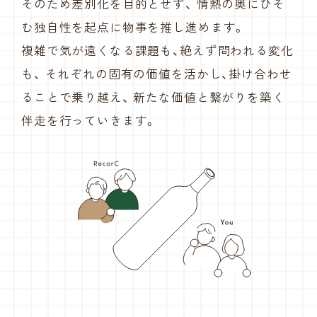
そのため差別化を目的とせず、
情熱の奥にひそ
む独自性を起点に物事を推し進めます。
複雑で気が遠くなる課題も、絶えず問われる変化
も、
それぞれの固有の価値を活かし、掛け合わせ
ることで乗り越え、
新たな価値と繋がりを築く
伴走を行っていきます。