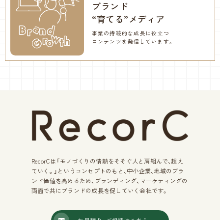
ブランド
“育てる”メディア
事業の持続的な成長に役立つ
コンテンツを発信しています。
RecorCは「モノづくりの情熱をそそぐ人と肩組んで、超え
ていく。」
というコンセプトのもと、中小企業、地域のブラ
ンド価値を高めるため、
ブランディング、マーケティングの
両面で共にブランドの成長を
促していく会社です。