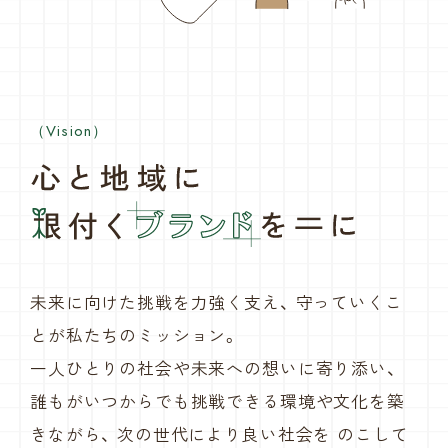
（Vision）
未来に向けた挑戦を力強く支え、
守っていくこ
とが私たちのミッション。
一人ひとりの社会や未来への想いに寄り添い、
誰もがいつからでも挑戦できる環境や文化を築
きながら、
次の世代により良い社会を
のこして