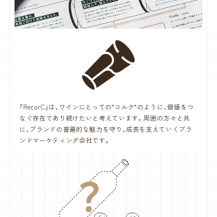
「RecorC」は、ワインにとっての“コルク“のように、価値をつ
なぐ存在で
あり続けたいと考えています。周囲の方々と共
に、ブランドの普遍的な魅力を
守り、成長を支えていくブラ
ンドマーケティング会社です。