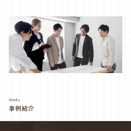
Works
事例紹介