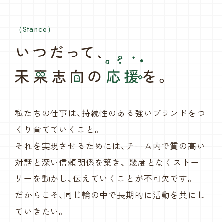
（Stance）
私たちの仕事は、持続性のある強いブランドをつ
くり
育てていくこと。
それを実現させるためには、
チーム内で質の高い
対話と深い信頼関係を築き、
幾度となくストー
リーを動かし、伝えていくことが不可欠です。
だからこそ、同じ輪の中で長期的に活動を共にし
ていきたい。