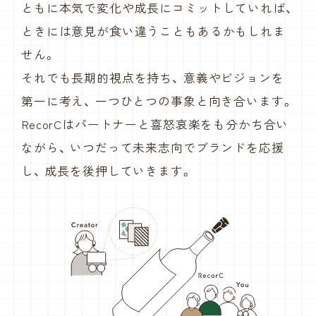
ともに本気で変化や成長にコミットしていれば、
ときには意見が食い違うこともあるかもしれま
せん。
それでも長期的視点を持ち、
意義やビジョンを
第一に考え、
一つひとつの事象と向き合います。
RecorCはパートナーと喜怒哀楽をも分かち合い
ながら、
いつだって未来志向でブランドを応援
し、
成長を後押していきます。