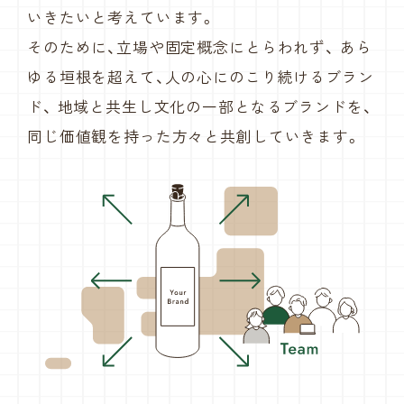
いきたいと考えています。
そのために、立場や固定概念にとらわれず、
あら
ゆる垣根を超えて、人の心にのこり続けるブラン
ド、
地域と共生し文化の一部となるブランドを、
同じ価値観を持った方々と共創していきます。