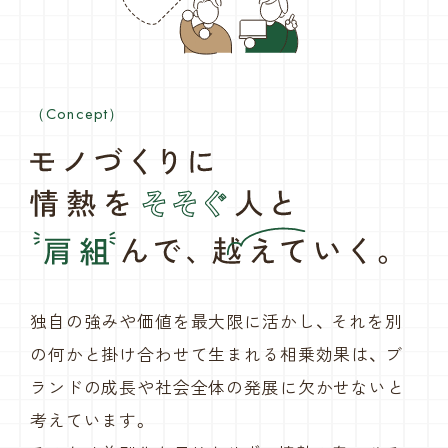
（Concept）
独自の強みや価値を最大限に活かし、
それを別
の何かと掛け合わせて生まれる相乗効果は、
ブ
ランドの成長や社会全体の発展に欠かせないと
考えています。