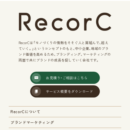
RecorCは「モノづくりの情熱をそそぐ人と肩組んで、超え
ていく。」
というコンセプトのもと、中小企業、地域のブラ
ンド価値を高めるため、
ブランディング、マーケティングの
両面で共にブランドの成長を
促していく会社です。
お見積り・ご相談はこちら
サービス概要をダウンロード
RecorCについて
ブランドマーケティング