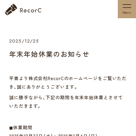
Menu
2025/12/25
年末年始休業のお知らせ
平素より株式会社RecorCのホームページをご覧いただ
き、誠にありがとうございます。
誠に勝手ながら、下記の期間を年末年始休業とさせて
いただきます。
◼︎休業期間
2025年12月27日（土）〜2026年1月4日（日）