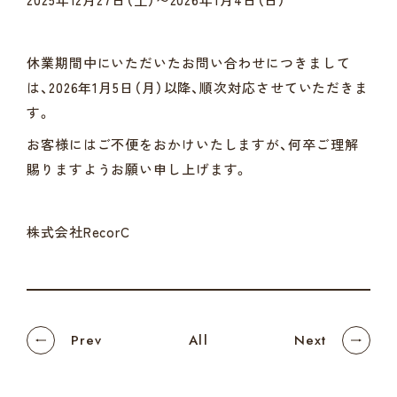
休業期間中にいただいたお問い合わせにつきまして
は、2026年1月5日（月）以降、順次対応させていただきま
す。
お客様にはご不便をおかけいたしますが、何卒ご理解
賜りますようお願い申し上げます。
株式会社RecorC
Prev
All
Next