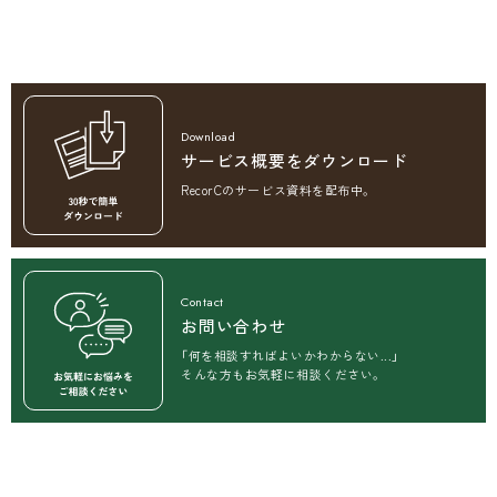
サービス概要をダウンロード
RecorCの
サービス資料を配布中。
お問い合わせ
「何を相談すればよいかわからない...」
そんな方もお気軽に相談ください。